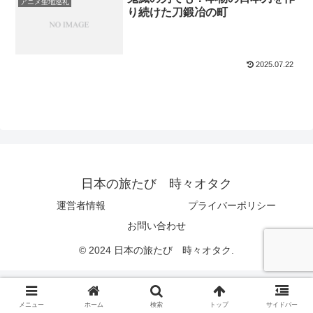
アニメ聖地巡礼
り続けた刀鍛冶の町
2025.07.22
日本の旅たび 時々オタク
運営者情報
プライバーポリシー
お問い合わせ
© 2024 日本の旅たび 時々オタク.
メニュー
ホーム
検索
トップ
サイドバー