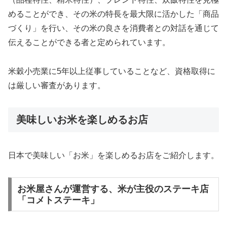
めることができ、その米の特長を最大限に活かした「商品
づくり」を行い、その米の良さを消費者との対話を通じて
伝えることができる者と定められています。
米穀小売業に5年以上従事していることなど、資格取得に
は厳しい審査があります。
美味しいお米を楽しめるお店
日本で美味しい「お米」を楽しめるお店をご紹介します。
お米屋さんが運営する、米が主役のステーキ店
「コメトステーキ」