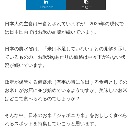
LinkedIn
コピー
日本人の主食は米食とされていますが、2025年の現代で
は日本国内ではお米の高騰が続いています。
日本の農水省は、「米は不足していない」との見解を示し
ているものの、お米5kgあたりの価格は中々下がらない状
況が続いています。
政府が保管する備蓄米（有事の時に放出する食料としての
お米）がお店に並び始めているようですが、美味しいお米
はどこで食べられるのでしょうか？
そんな中、日本のお米「ジャポニカ米」をおししく食べら
れるスポットを特集していこうと思います。