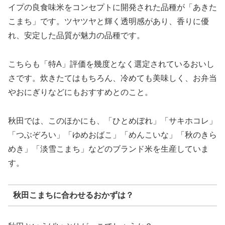
イプの良食味米をコンセプトに開発された品種が「あきた
こまち」です。ツヤツヤと輝く透明感があり、香りに優
れ、安定した品質が魅力の品種です。
こちらも「特A」評価を幾度となく選定されているおいし
さです。炊きたてはもちろん、冷めても美味しく、お弁当
やおにぎりなどにもおすすめとのこと。
秋田では、このほかにも、「ひとめぼれ」「サキホコレ」
「つぶぞろい」「ゆめおばこ」「めんこいな」「秋のきら
めき」「淡雪こまち」などのブランド米を生産していま
す。
秋田こまちに合わせるおかずは？