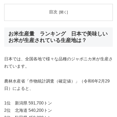
目次
お米生産量 ランキング 日本で美味しい
お米が生産されている生産地は？
日本では、全国各地で様々な品種のジャポニカ米が生産さ
れています。
農林水産省「作物統計調査（確定値）」（令和6年2月29
日）によると、
1位 新潟県 591,700トン
2位 北海道 540,200トン