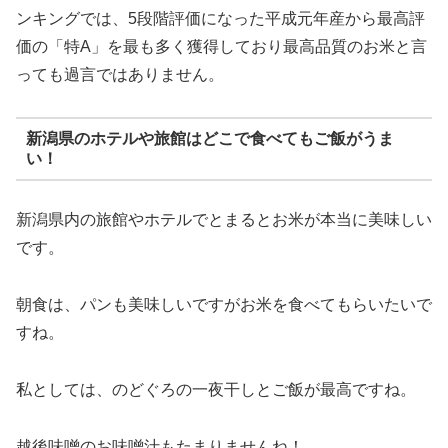
ンキングでは、5段階評価になった平成元年産から最高評
価の「特A」を最も多く獲得しており最高品質のお米と言
っても過言ではありません。
新潟県のホテルや旅館はどこで食べてもご飯がうま
い！
新潟県内の旅館やホテルでとまるとお米が本当に美味しい
です。
朝食は、パンも美味しいですがお米を食べてもらいたいで
すね。
私としては、のどぐろの一夜干しとご飯が最高ですね。
越後味噌のお味噌汁もたまりませんね！